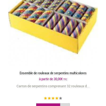
Ensemble de rouleaux de serpentins multicolores
à partir de
30,00
€
TTC
Carton de serpentins comprenant 32 rouleaux d...