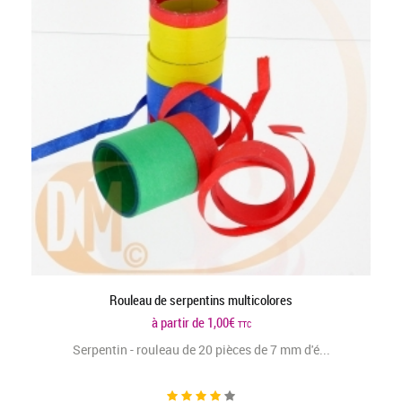
Rouleau de serpentins multicolores
à partir de
1,00
€
TTC
Serpentin - rouleau de 20 pièces de 7 mm d'é...