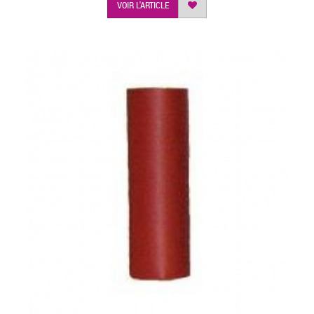
VOIR L'ARTICLE