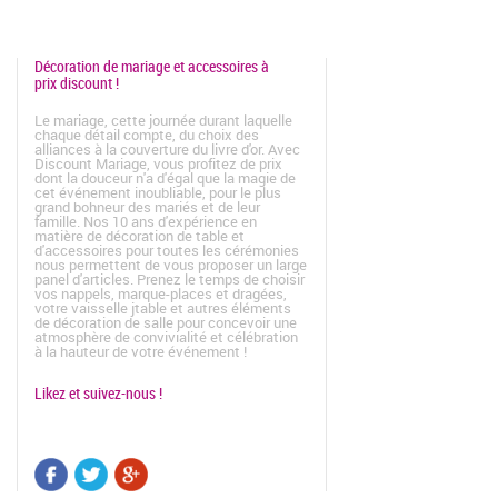
Décoration de mariage et accessoires à
prix discount !
Le mariage, cette journée durant laquelle
chaque détail compte, du choix des
alliances à la couverture du livre d'or. Avec
Discount Mariage, vous profitez de prix
dont la douceur n'a d'égal que la magie de
cet événement inoubliable, pour le plus
grand bohneur des mariés et de leur
famille. Nos 10 ans d'expérience en
matière de décoration de table et
d'accessoires pour toutes les cérémonies
nous permettent de vous proposer un large
panel d'articles. Prenez le temps de choisir
vos nappels, marque-places et dragées,
votre vaisselle jtable et autres éléments
de décoration de salle pour concevoir une
atmosphère de convivialité et célébration
à la hauteur de votre événement !
Likez et suivez-nous !